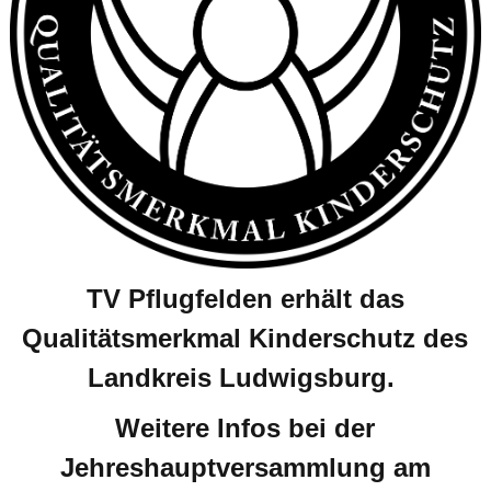
TV Pflugfelden erhält das
Qualitätsmerkmal Kinderschutz des
Landkreis Ludwigsburg.
Weitere Infos bei der
Jehreshauptversammlung am