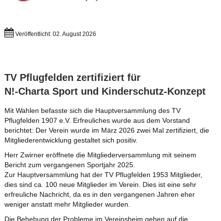
Veröffentlicht: 02. August 2026
TV Pflugfelden zertifiziert für
N!-Charta Sport und Kinderschutz-Konzept
Mit Wahlen befasste sich die Hauptversammlung des TV
Pflugfelden 1907 e.V. Erfreuliches wurde aus dem Vorstand
berichtet: Der Verein wurde im März 2026 zwei Mal zertifiziert, die
Mitgliederentwicklung gestaltet sich positiv.
Herr Zwirner eröffnete die Mitgliederversammlung mit seinem
Bericht zum vergangenen Sportjahr 2025.
Zur Hauptversammlung hat der TV Pflugfelden 1953 Mitglieder,
dies sind ca. 100 neue Mitglieder im Verein. Dies ist eine sehr
erfreuliche Nachricht, da es in den vergangenen Jahren eher
weniger anstatt mehr Mitglieder wurden.
Die Behebung der Probleme im Vereinsheim gehen auf die