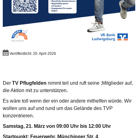
Veröffentlicht: 20. April 2026
Der
TV Pflugfelden
nimmt teil und ruft seine ;Mitglieder auf,
die Aktion mit zu unterstützen.
Es wäre toll wenn der ein oder andere mithelfen würde. Wir
wollen uns auf und rund um das Gelände des TVP
konzentrieren.
Samstag, 21. März von 09:00 Uhr bis 12:00 Uhr
Startpunkt: Feuerwehr, Münchinger Str. 4