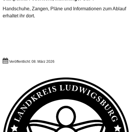
Handschuhe, Zangen, Pläne und Informationen zum Ablauf
erhaltet ihr dort.
Veröffentlicht: 08. März 2026