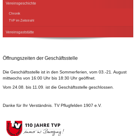
Vereinsgeschichte
Chronik
TVP im Zeitstrahl
Vereinsgaststätte
Öffnungszeiten der Geschäftsstelle
Die Geschäftsstelle ist in den Sommerferien, vom 03.-21. August
mittwochs von 16:00 Uhr bis 18:30 Uhr geöffnet.
Vom 24.08. bis 11.09. ist die Geschäftsstelle geschlossen.
Danke für Ihr Verständnis. TV Pflugfelden 1907 e.V.