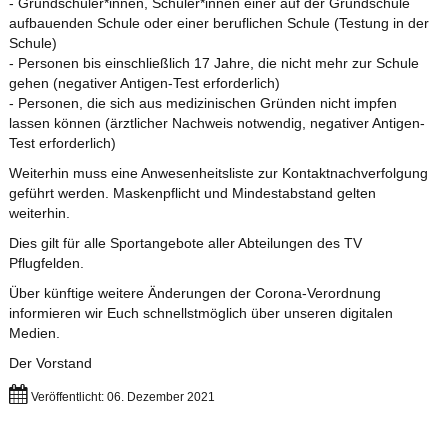
- Grundschüler*innen, Schüler*innen einer auf der Grundschule
aufbauenden Schule oder einer beruflichen Schule (Testung in der
Schule)
- Personen bis einschließlich 17 Jahre, die nicht mehr zur Schule
gehen (negativer Antigen-Test erforderlich)
- Personen, die sich aus medizinischen Gründen nicht impfen
lassen können (ärztlicher Nachweis notwendig, negativer Antigen-
Test erforderlich)
Weiterhin muss eine Anwesenheitsliste zur Kontaktnachverfolgung
geführt werden. Maskenpflicht und Mindestabstand gelten
weiterhin.
Dies gilt für alle Sportangebote aller Abteilungen des TV
Pflugfelden.
Über künftige weitere Änderungen der Corona-Verordnung
informieren wir Euch schnellstmöglich über unseren digitalen
Medien.
Der Vorstand
Veröffentlicht: 06. Dezember 2021