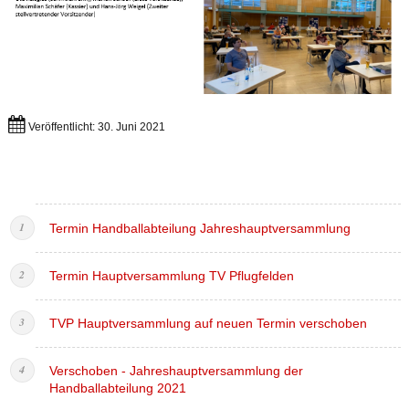
Veröffentlicht: 30. Juni 2021
Termin Handballabteilung Jahreshauptversammlung
Termin Hauptversammlung TV Pflugfelden
TVP Hauptversammlung auf neuen Termin verschoben
Verschoben - Jahreshauptversammlung der
Handballabteilung 2021