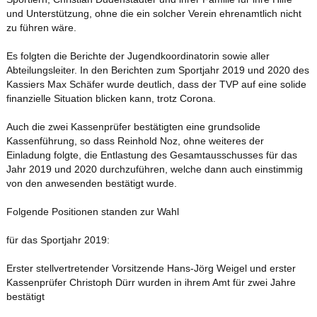
und Unterstützung, ohne die ein solcher Verein ehrenamtlich nicht
zu führen wäre.
Es folgten die Berichte der Jugendkoordinatorin sowie aller
Abteilungsleiter. In den Berichten zum Sportjahr 2019 und 2020 des
Kassiers Max Schäfer wurde deutlich, dass der TVP auf eine solide
finanzielle Situation blicken kann, trotz Corona.
Auch die zwei Kassenprüfer bestätigten eine grundsolide
Kassenführung, so dass Reinhold Noz, ohne weiteres der
Einladung folgte, die Entlastung des Gesamtausschusses für das
Jahr 2019 und 2020 durchzuführen, welche dann auch einstimmig
von den anwesenden bestätigt wurde.
Folgende Positionen standen zur Wahl
für das Sportjahr 2019:
Erster stellvertretender Vorsitzende Hans-Jörg Weigel und erster
Kassenprüfer Christoph Dürr wurden in ihrem Amt für zwei Jahre
bestätigt