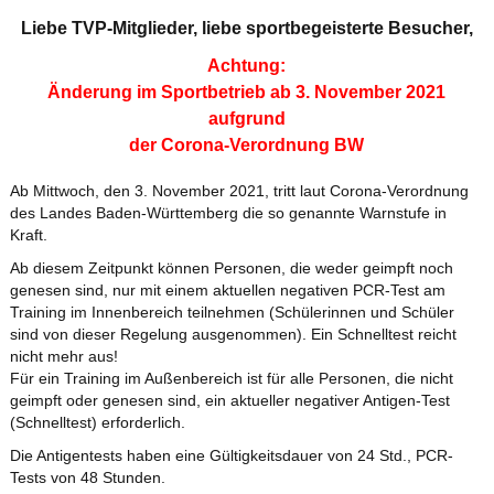
Liebe TVP-Mitglieder, liebe sportbegeisterte Besucher,
Achtung:
Änderung im Sportbetrieb ab 3. November 2021
aufgrund
der Corona-Verordnung BW
Ab Mittwoch, den 3. November 2021, tritt laut Corona-Verordnung
des Landes Baden-Württemberg die so genannte Warnstufe in
Kraft.
Ab diesem Zeitpunkt können Personen, die weder geimpft noch
genesen sind, nur mit einem aktuellen negativen PCR-Test am
Training im Innenbereich teilnehmen (Schülerinnen und Schüler
sind von dieser Regelung ausgenommen). Ein Schnelltest reicht
nicht mehr aus!
Für ein Training im Außenbereich ist für alle Personen, die nicht
geimpft oder genesen sind, ein aktueller negativer Antigen-Test
(Schnelltest) erforderlich.
Die Antigentests haben eine Gültigkeitsdauer von 24 Std., PCR-
Tests von 48 Stunden.