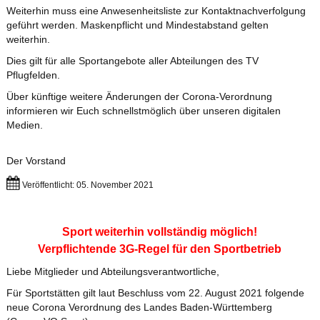
Weiterhin muss eine Anwesenheitsliste zur Kontaktnachverfolgung
geführt werden. Maskenpflicht und Mindestabstand gelten
weiterhin.
Dies gilt für alle Sportangebote aller Abteilungen des TV
Pflugfelden.
Über künftige weitere Änderungen der Corona-Verordnung
informieren wir Euch schnellstmöglich über unseren digitalen
Medien.
Der Vorstand
Veröffentlicht: 05. November 2021
Sport weiterhin vollständig möglich!
Verpflichtende 3G-Regel für den Sportbetrieb
Liebe Mitglieder und Abteilungsverantwortliche,
Für Sportstätten gilt laut Beschluss vom 22. August 2021 folgende
neue Corona Verordnung des Landes Baden-Württemberg