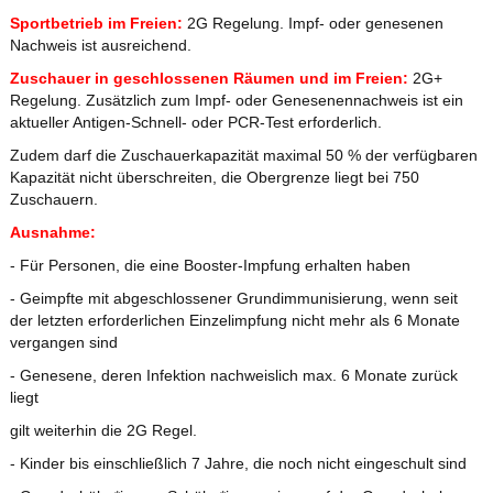
Sportbetrieb im Freien:
2G Regelung. Impf- oder genesenen
Nachweis ist ausreichend.
Zuschauer in geschlossenen Räumen und im Freien:
2G+
Regelung. Zusätzlich zum Impf- oder Genesenennachweis ist ein
aktueller Antigen-Schnell- oder PCR-Test erforderlich.
Zudem darf die Zuschauerkapazität maximal 50 % der verfügbaren
Kapazität nicht überschreiten, die Obergrenze liegt bei 750
Zuschauern.
Ausnahme:
- Für Personen, die eine Booster-Impfung erhalten haben
- Geimpfte mit abgeschlossener Grundimmunisierung, wenn seit
der letzten erforderlichen Einzelimpfung nicht mehr als 6 Monate
vergangen sind
- Genesene, deren Infektion nachweislich max. 6 Monate zurück
liegt
gilt weiterhin die 2G Regel.
- Kinder bis einschließlich 7 Jahre, die noch nicht eingeschult sind