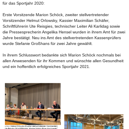
für das Sportjahr 2020:
Erste Vorsitzende Marion Schöck, zweiter stellvertretender
Vorsitzender Helmut Orlowsky, Kassier Maximilian Schäfer,
Schriftführerin Ute Reisgies, technischer Leiter Ali Karlidag sowie
die Pressesprecherin Angelika Hensel wurden in ihrem Amt für zwei
Jahre bestätigt. Neu ins Amt des stellvertretenden Kassenprüfers
wurde Stefanie Großhans für zwei Jahre gewählt.
In ihrem Schlusswort bedankte sich Marion Schöck nochmals bei
allen Anwesenden für ihr Kommen und wünschte allen Gesundheit
und ein hoffentlich erfolgreiches Sportjahr 2021.