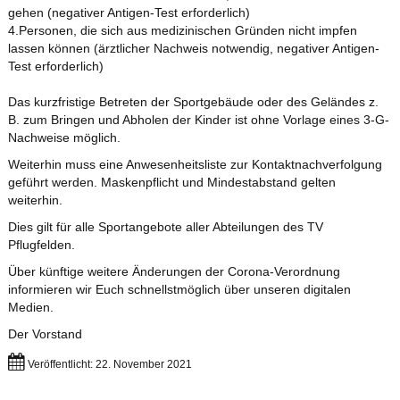
gehen (negativer Antigen-Test erforderlich)
4.Personen, die sich aus medizinischen Gründen nicht impfen
lassen können (ärztlicher Nachweis notwendig, negativer Antigen-
Test erforderlich)
Das kurzfristige Betreten der Sportgebäude oder des Geländes z.
B. zum Bringen und Abholen der Kinder ist ohne Vorlage eines 3-G-
Nachweise möglich.
Weiterhin muss eine Anwesenheitsliste zur Kontaktnachverfolgung
geführt werden. Maskenpflicht und Mindestabstand gelten
weiterhin.
Dies gilt für alle Sportangebote aller Abteilungen des TV
Pflugfelden.
Über künftige weitere Änderungen der Corona-Verordnung
informieren wir Euch schnellstmöglich über unseren digitalen
Medien.
Der Vorstand
Veröffentlicht: 22. November 2021