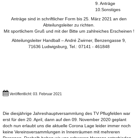
9. Anträge
10.Sonstiges
Anträge sind in schriftlicher Form bis 25. März 2021 an den
Abteilungsleiter zu richten.
Mit sportlichem Gruß und mit der Bitte um zahlreiches Erscheinen !
Abteilungsleiter Handball – André Zwirner, Benzengasse 9,
71636 Ludwigsburg, Tel.: 07141 - 461848
Veröffentlicht: 03. Februar 2021
Die diesjährige Jahreshauptversammlung des TV Pflugfelden war
erst für den 20. April, dann auf den 09. November 2020 geplant
doch nun erlaubt uns die aktuelle Corona Lage leider immer noch
keine Vereinsversammlungen in Innenräumen mit mehreren