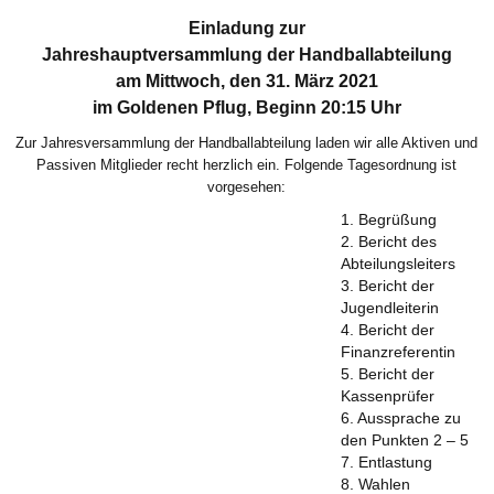
Einladung zur
Jahreshauptversammlung der Handballabteilung
am Mittwoch, den 31. März 2021
im Goldenen Pflug, Beginn 20:15 Uhr
Zur Jahresversammlung der Handballabteilung laden wir alle Aktiven und
Passiven Mitglieder recht herzlich ein. Folgende Tagesordnung ist
vorgesehen:
1. Begrüßung
2. Bericht des
Abteilungsleiters
3. Bericht der
Jugendleiterin
4. Bericht der
Finanzreferentin
5. Bericht der
Kassenprüfer
6. Aussprache zu
den Punkten 2 – 5
7. Entlastung
8. Wahlen