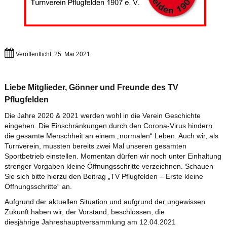
Veröffentlicht: 25. Mai 2021
Liebe Mitglieder, Gönner und Freunde des TV
Pflugfelden
Die Jahre 2020 & 2021 werden wohl in die Verein Geschichte
eingehen. Die Einschränkungen durch den Corona-Virus hindern
die gesamte Menschheit an einem „normalen“ Leben. Auch wir, als
Turnverein, mussten bereits zwei Mal unseren gesamten
Sportbetrieb einstellen. Momentan dürfen wir noch unter Einhaltung
strenger Vorgaben kleine Öffnungsschritte verzeichnen. Schauen
Sie sich bitte hierzu den Beitrag „TV Pflugfelden – Erste kleine
Öffnungsschritte“ an.
Aufgrund der aktuellen Situation und aufgrund der ungewissen
Zukunft haben wir, der Vorstand, beschlossen, die
diesjährige Jahreshauptversammlung am 12.04.2021