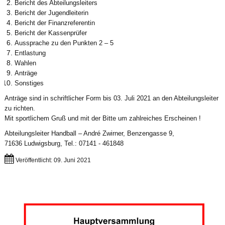
Bericht des Abteilungsleiters
Bericht der Jugendleiterin
Bericht der Finanzreferentin
Bericht der Kassenprüfer
Aussprache zu den Punkten 2 – 5
Entlastung
Wahlen
Anträge
Sonstiges
Anträge sind in schriftlicher Form bis 03. Juli 2021 an den Abteilungsleiter
zu richten.
Mit sportlichem Gruß und mit der Bitte um zahlreiches Erscheinen !
Abteilungsleiter Handball – André Zwirner, Benzengasse 9,
71636 Ludwigsburg, Tel.: 07141 - 461848
Veröffentlicht: 09. Juni 2021