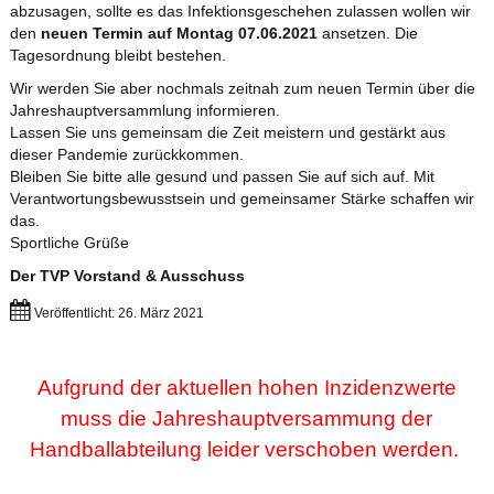
abzusagen, sollte es das Infektionsgeschehen zulassen wollen wir
den
neuen Termin auf Montag 07.06.2021
ansetzen. Die
Tagesordnung bleibt bestehen.
Wir werden Sie aber nochmals zeitnah zum neuen Termin über die
Jahreshauptversammlung informieren.
Lassen Sie uns gemeinsam die Zeit meistern und gestärkt aus
dieser Pandemie zurückkommen.
Bleiben Sie bitte alle gesund und passen Sie auf sich auf. Mit
Verantwortungsbewusstsein und gemeinsamer Stärke schaffen wir
das.
Sportliche Grüße
Der TVP Vorstand & Ausschuss
Veröffentlicht: 26. März 2021
Aufgrund der aktuellen hohen Inzidenzwerte
muss die Jahreshauptversammung der
Handballabteilung leider verschoben werden.