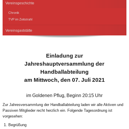
Vereinsgeschichte
Chronik
TVP im Zeitstrahl
Vereinsgaststätte
Einladung zur
Jahreshauptversammlung der
Handballabteilung
am Mittwoch, den 07. Juli 2021
im Goldenen Pflug, Beginn 20:15 Uhr
Zur Jahresversammlung der Handballabteilung laden wir alle Aktiven und
Passiven Mitglieder recht herzlich ein. Folgende Tagesordnung ist
vorgesehen:
Begrüßung