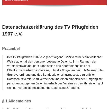
Datenschutzerklärung des TV Pflugfelden
1907 e.V.
Präambel
Der TV Pflugfelden 1907 e.V. (nachfolgend TVP) verarbeitet in vielfacher
Weise automatisiert personenbezogene Daten (z.B. im Rahmen der
Vereinsverwaltung, der Organisation des Sportbetriebs und der
Öffentlichkeitsarbeit des Vereins). Um die Vorgaben der EU-Datenschutz-
Grundverordnung und des Bundesdatenschutzgesetzes zu erfüllen,
Datenschutzverstöße zu vermeiden und einen einheitlichen Umgang mit
personenbezogenen Daten innerhalb des Vereins zu gewährleisten, gibt
sich der Verein die nachfolgende Datenschutzordnung.
§ 1 Allgemeines