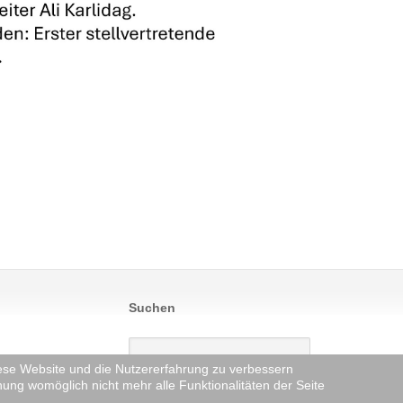
Suchen
diese Website und die Nutzererfahrung zu verbessern
nung womöglich nicht mehr alle Funktionalitäten der Seite
t 2026, 07:58:23.