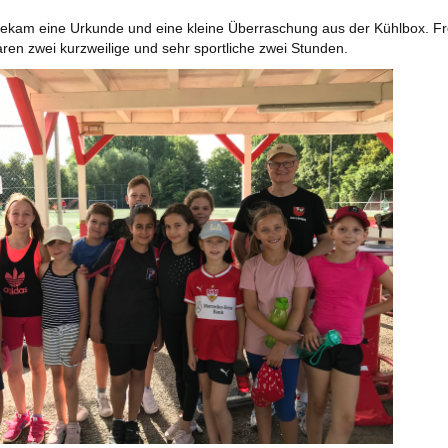
ekam eine Urkunde und eine kleine Überraschung aus der Kühlbox. Froh
aren zwei kurzweilige und sehr sportliche zwei Stunden.