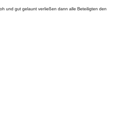
 und gut gelaunt verließen dann alle Beteiligten den