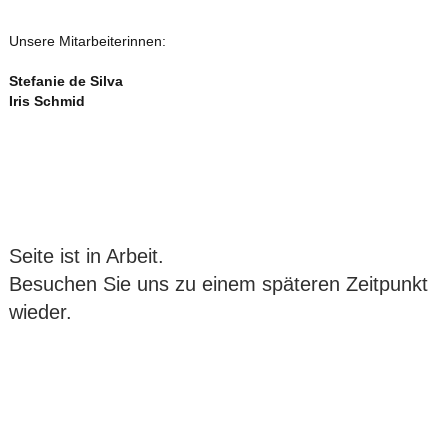
Unsere Mitarbeiterinnen:
Stefanie de Silva
Iris Schmid
Seite ist in Arbeit.
Besuchen Sie uns zu einem späteren Zeitpunkt
wieder.