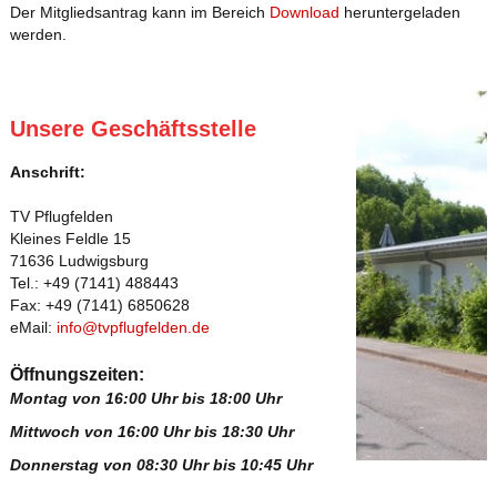
Der Mitgliedsantrag kann im Bereich
Download
heruntergeladen
werden.
Unsere Geschäftsstelle
Anschrift:
TV Pflugfelden
Kleines Feldle 15
71636 Ludwigsburg
Tel.: +49 (7141) 488443
Fax: +49 (7141) 6850628
eMail:
info@tvpflugfelden.de
Öffnungszeiten:
Montag von 16:00 Uhr bis 18:00 Uhr
Mittwoch von 16:00 Uhr bis 18:30 Uhr
Donnerstag von 08:30 Uhr bis 10:45 Uhr