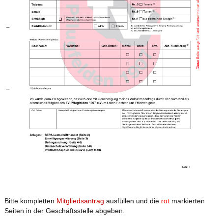
Bitte kompletten
Mitgliedsantrag
ausfüllen und die
rot
markierten
Seiten in der Geschäftsstelle abgeben.